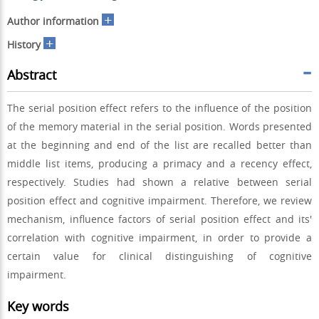
+
Author information
+
History
Abstract
The serial position effect refers to the influence of the position
of the memory material in the serial position. Words presented
at the beginning and end of the list are recalled better than
middle list items, producing a primacy and a recency effect,
respectively. Studies had shown a relative between serial
position effect and cognitive impairment. Therefore, we review
mechanism, influence factors of serial position effect and its'
correlation with cognitive impairment, in order to provide a
certain value for clinical distinguishing of cognitive
impairment.
Key words