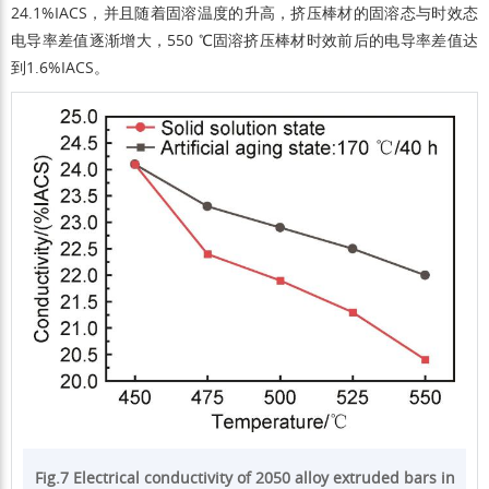
24.1%IACS，并且随着固溶温度的升高，挤压棒材的固溶态与时效态
电导率差值逐渐增大，550 ℃固溶挤压棒材时效前后的电导率差值达
到1.6%IACS。
Fig.7 Electrical conductivity of 2050 alloy extruded bars in