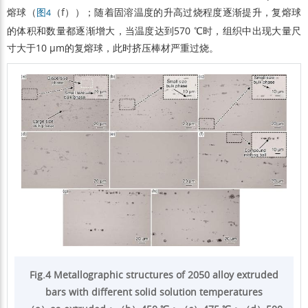
熔球（
（f））；随着固溶温度的升高过烧程度逐渐提升，复熔球
图4
的体积和数量都逐渐增大，当温度达到570 ℃时，组织中出现大量尺
寸大于10 µm的复熔球，此时挤压棒材严重过烧。
Fig.4 Metallographic structures of 2050 alloy extruded
bars with different solid solution temperatures