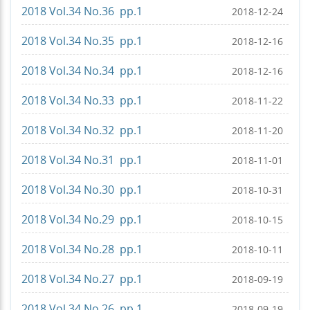
2018 Vol.34 No.36 pp.1
2018-12-24
2018 Vol.34 No.35 pp.1
2018-12-16
2018 Vol.34 No.34 pp.1
2018-12-16
2018 Vol.34 No.33 pp.1
2018-11-22
2018 Vol.34 No.32 pp.1
2018-11-20
2018 Vol.34 No.31 pp.1
2018-11-01
2018 Vol.34 No.30 pp.1
2018-10-31
2018 Vol.34 No.29 pp.1
2018-10-15
2018 Vol.34 No.28 pp.1
2018-10-11
2018 Vol.34 No.27 pp.1
2018-09-19
2018 Vol.34 No.26 pp.1
2018-09-19