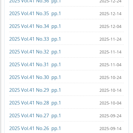
2025 Vol.41 No.36 pp.1
2025-12-24
2025 Vol.41 No.35 pp.1
2025-12-14
2025 Vol.41 No.34 pp.1
2025-12-04
2025 Vol.41 No.33 pp.1
2025-11-24
2025 Vol.41 No.32 pp.1
2025-11-14
2025 Vol.41 No.31 pp.1
2025-11-04
2025 Vol.41 No.30 pp.1
2025-10-24
2025 Vol.41 No.29 pp.1
2025-10-14
2025 Vol.41 No.28 pp.1
2025-10-04
2025 Vol.41 No.27 pp.1
2025-09-24
2025 Vol.41 No.26 pp.1
2025-09-14