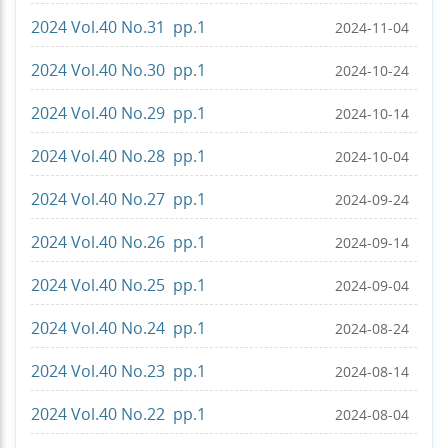
2024 Vol.40 No.31 pp.1
2024-11-04
2024 Vol.40 No.30 pp.1
2024-10-24
2024 Vol.40 No.29 pp.1
2024-10-14
2024 Vol.40 No.28 pp.1
2024-10-04
2024 Vol.40 No.27 pp.1
2024-09-24
2024 Vol.40 No.26 pp.1
2024-09-14
2024 Vol.40 No.25 pp.1
2024-09-04
2024 Vol.40 No.24 pp.1
2024-08-24
2024 Vol.40 No.23 pp.1
2024-08-14
2024 Vol.40 No.22 pp.1
2024-08-04