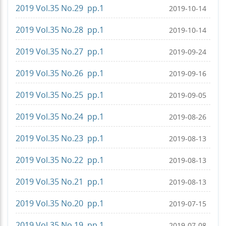
2019 Vol.35 No.29 pp.1
2019-10-14
2019 Vol.35 No.28 pp.1
2019-10-14
2019 Vol.35 No.27 pp.1
2019-09-24
2019 Vol.35 No.26 pp.1
2019-09-16
2019 Vol.35 No.25 pp.1
2019-09-05
2019 Vol.35 No.24 pp.1
2019-08-26
2019 Vol.35 No.23 pp.1
2019-08-13
2019 Vol.35 No.22 pp.1
2019-08-13
2019 Vol.35 No.21 pp.1
2019-08-13
2019 Vol.35 No.20 pp.1
2019-07-15
2019 Vol.35 No.19 pp.1
2019-07-08