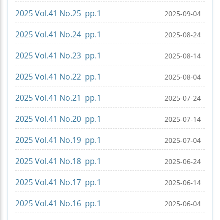
2025 Vol.41 No.25 pp.1
2025-09-04
2025 Vol.41 No.24 pp.1
2025-08-24
2025 Vol.41 No.23 pp.1
2025-08-14
2025 Vol.41 No.22 pp.1
2025-08-04
2025 Vol.41 No.21 pp.1
2025-07-24
2025 Vol.41 No.20 pp.1
2025-07-14
2025 Vol.41 No.19 pp.1
2025-07-04
2025 Vol.41 No.18 pp.1
2025-06-24
2025 Vol.41 No.17 pp.1
2025-06-14
2025 Vol.41 No.16 pp.1
2025-06-04