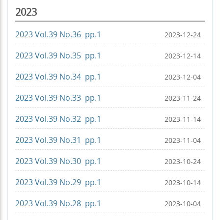
2023
2023 Vol.39 No.36 pp.1
2023-12-24
2023 Vol.39 No.35 pp.1
2023-12-14
2023 Vol.39 No.34 pp.1
2023-12-04
2023 Vol.39 No.33 pp.1
2023-11-24
2023 Vol.39 No.32 pp.1
2023-11-14
2023 Vol.39 No.31 pp.1
2023-11-04
2023 Vol.39 No.30 pp.1
2023-10-24
2023 Vol.39 No.29 pp.1
2023-10-14
2023 Vol.39 No.28 pp.1
2023-10-04