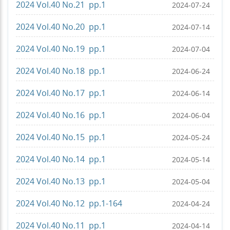
2024 Vol.40 No.21 pp.1
2024-07-24
2024 Vol.40 No.20 pp.1
2024-07-14
2024 Vol.40 No.19 pp.1
2024-07-04
2024 Vol.40 No.18 pp.1
2024-06-24
2024 Vol.40 No.17 pp.1
2024-06-14
2024 Vol.40 No.16 pp.1
2024-06-04
2024 Vol.40 No.15 pp.1
2024-05-24
2024 Vol.40 No.14 pp.1
2024-05-14
2024 Vol.40 No.13 pp.1
2024-05-04
2024 Vol.40 No.12 pp.1-164
2024-04-24
2024 Vol.40 No.11 pp.1
2024-04-14