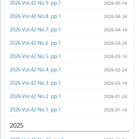
2026 Vol.42 No.9 pp.1
2026-05-14
2026 Vol.42 No.8 pp.1
2026-04-24
2026 Vol.42 No.7 pp.1
2026-04-14
2026 Vol.42 No.6 pp.1
2026-03-24
2026 Vol.42 No.5 pp.1
2026-03-14
2026 Vol.42 No.4 pp.1
2026-02-24
2026 Vol.42 No.3 pp.1
2026-02-14
2026 Vol.42 No.2 pp.1
2026-01-24
2026 Vol.42 No.1 pp.1
2026-01-14
2025