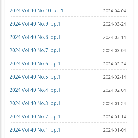
2024 Vol.40 No.10 pp.1
2024-04-04
2024 Vol.40 No.9 pp.1
2024-03-24
2024 Vol.40 No.8 pp.1
2024-03-14
2024 Vol.40 No.7 pp.1
2024-03-04
2024 Vol.40 No.6 pp.1
2024-02-24
2024 Vol.40 No.5 pp.1
2024-02-14
2024 Vol.40 No.4 pp.1
2024-02-04
2024 Vol.40 No.3 pp.1
2024-01-24
2024 Vol.40 No.2 pp.1
2024-01-14
2024 Vol.40 No.1 pp.1
2024-01-04