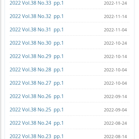
2022 Vol.38 No.33 pp.1
2022-11-24
2022 Vol.38 No.32 pp.1
2022-11-14
2022 Vol.38 No.31 pp.1
2022-11-04
2022 Vol.38 No.30 pp.1
2022-10-24
2022 Vol.38 No.29 pp.1
2022-10-14
2022 Vol.38 No.28 pp.1
2022-10-04
2022 Vol.38 No.27 pp.1
2022-10-04
2022 Vol.38 No.26 pp.1
2022-09-14
2022 Vol.38 No.25 pp.1
2022-09-04
2022 Vol.38 No.24 pp.1
2022-08-24
2022 Vol.38 No.23 pp.1
2022-08-14