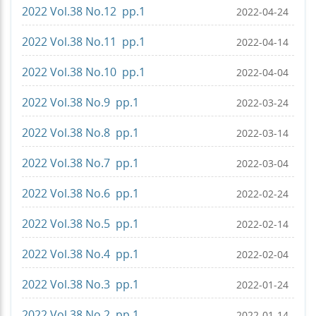
2022 Vol.38 No.12 pp.1
2022-04-24
2022 Vol.38 No.11 pp.1
2022-04-14
2022 Vol.38 No.10 pp.1
2022-04-04
2022 Vol.38 No.9 pp.1
2022-03-24
2022 Vol.38 No.8 pp.1
2022-03-14
2022 Vol.38 No.7 pp.1
2022-03-04
2022 Vol.38 No.6 pp.1
2022-02-24
2022 Vol.38 No.5 pp.1
2022-02-14
2022 Vol.38 No.4 pp.1
2022-02-04
2022 Vol.38 No.3 pp.1
2022-01-24
2022 Vol.38 No.2 pp.1
2022-01-14