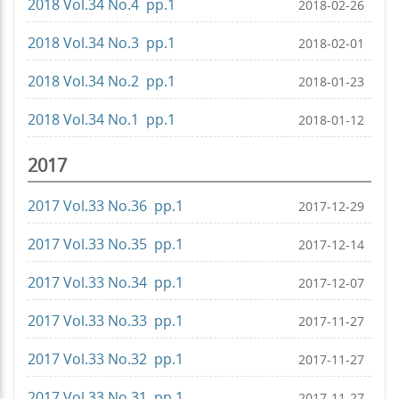
2018 Vol.34 No.4 pp.1
2018-02-26
2018 Vol.34 No.3 pp.1
2018-02-01
2018 Vol.34 No.2 pp.1
2018-01-23
2018 Vol.34 No.1 pp.1
2018-01-12
2017
2017 Vol.33 No.36 pp.1
2017-12-29
2017 Vol.33 No.35 pp.1
2017-12-14
2017 Vol.33 No.34 pp.1
2017-12-07
2017 Vol.33 No.33 pp.1
2017-11-27
2017 Vol.33 No.32 pp.1
2017-11-27
2017 Vol.33 No.31 pp.1
2017-11-27