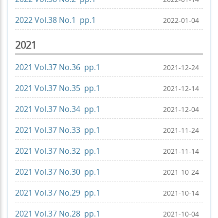
2022 Vol.38 No.1 pp.1
2022-01-04
2021
2021 Vol.37 No.36 pp.1
2021-12-24
2021 Vol.37 No.35 pp.1
2021-12-14
2021 Vol.37 No.34 pp.1
2021-12-04
2021 Vol.37 No.33 pp.1
2021-11-24
2021 Vol.37 No.32 pp.1
2021-11-14
2021 Vol.37 No.30 pp.1
2021-10-24
2021 Vol.37 No.29 pp.1
2021-10-14
2021 Vol.37 No.28 pp.1
2021-10-04