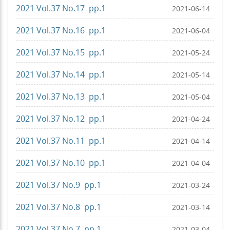
2021 Vol.37 No.17 pp.1
2021-06-14
2021 Vol.37 No.16 pp.1
2021-06-04
2021 Vol.37 No.15 pp.1
2021-05-24
2021 Vol.37 No.14 pp.1
2021-05-14
2021 Vol.37 No.13 pp.1
2021-05-04
2021 Vol.37 No.12 pp.1
2021-04-24
2021 Vol.37 No.11 pp.1
2021-04-14
2021 Vol.37 No.10 pp.1
2021-04-04
2021 Vol.37 No.9 pp.1
2021-03-24
2021 Vol.37 No.8 pp.1
2021-03-14
2021 Vol.37 No.7 pp.1
2021-03-04