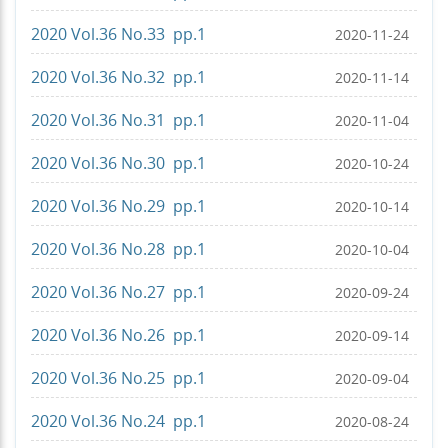
2020 Vol.36 No.33 pp.1
2020-11-24
2020 Vol.36 No.32 pp.1
2020-11-14
2020 Vol.36 No.31 pp.1
2020-11-04
2020 Vol.36 No.30 pp.1
2020-10-24
2020 Vol.36 No.29 pp.1
2020-10-14
2020 Vol.36 No.28 pp.1
2020-10-04
2020 Vol.36 No.27 pp.1
2020-09-24
2020 Vol.36 No.26 pp.1
2020-09-14
2020 Vol.36 No.25 pp.1
2020-09-04
2020 Vol.36 No.24 pp.1
2020-08-24