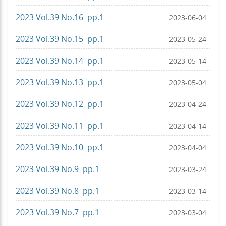
2023 Vol.39 No.16 pp.1
2023-06-04
2023 Vol.39 No.15 pp.1
2023-05-24
2023 Vol.39 No.14 pp.1
2023-05-14
2023 Vol.39 No.13 pp.1
2023-05-04
2023 Vol.39 No.12 pp.1
2023-04-24
2023 Vol.39 No.11 pp.1
2023-04-14
2023 Vol.39 No.10 pp.1
2023-04-04
2023 Vol.39 No.9 pp.1
2023-03-24
2023 Vol.39 No.8 pp.1
2023-03-14
2023 Vol.39 No.7 pp.1
2023-03-04