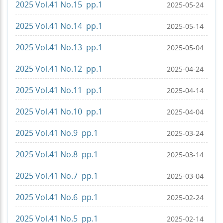
2025 Vol.41 No.15 pp.1
2025-05-24
2025 Vol.41 No.14 pp.1
2025-05-14
2025 Vol.41 No.13 pp.1
2025-05-04
2025 Vol.41 No.12 pp.1
2025-04-24
2025 Vol.41 No.11 pp.1
2025-04-14
2025 Vol.41 No.10 pp.1
2025-04-04
2025 Vol.41 No.9 pp.1
2025-03-24
2025 Vol.41 No.8 pp.1
2025-03-14
2025 Vol.41 No.7 pp.1
2025-03-04
2025 Vol.41 No.6 pp.1
2025-02-24
2025 Vol.41 No.5 pp.1
2025-02-14