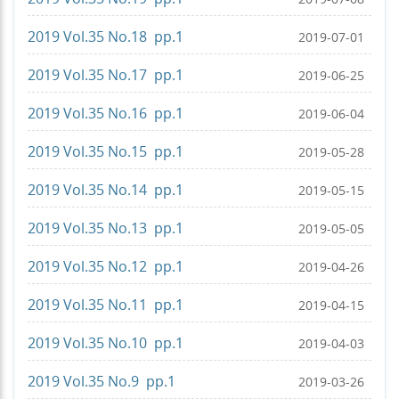
2019 Vol.35 No.18 pp.1
2019-07-01
2019 Vol.35 No.17 pp.1
2019-06-25
2019 Vol.35 No.16 pp.1
2019-06-04
2019 Vol.35 No.15 pp.1
2019-05-28
2019 Vol.35 No.14 pp.1
2019-05-15
2019 Vol.35 No.13 pp.1
2019-05-05
2019 Vol.35 No.12 pp.1
2019-04-26
2019 Vol.35 No.11 pp.1
2019-04-15
2019 Vol.35 No.10 pp.1
2019-04-03
2019 Vol.35 No.9 pp.1
2019-03-26