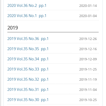
2020 Vol.36 No.2 pp.1
2020-01-14
2020 Vol.36 No.1 pp.1
2020-01-04
2019
2019 Vol.35 No.36 pp.1
2019-12-26
2019 Vol.35 No.35 pp.1
2019-12-16
2019 Vol.35 No.34 pp.1
2019-12-09
2019 Vol.35 No.33 pp.1
2019-11-25
2019 Vol.35 No.32 pp.1
2019-11-19
2019 Vol.35 No.31 pp.1
2019-11-04
2019 Vol.35 No.30 pp.1
2019-10-25