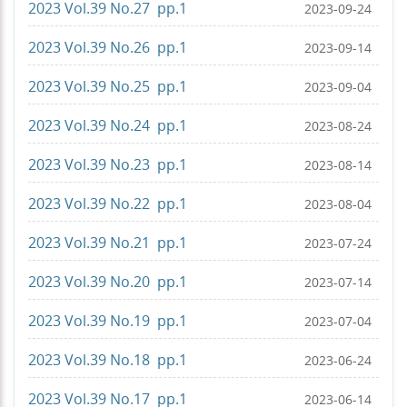
2023 Vol.39 No.27 pp.1
2023-09-24
2023 Vol.39 No.26 pp.1
2023-09-14
2023 Vol.39 No.25 pp.1
2023-09-04
2023 Vol.39 No.24 pp.1
2023-08-24
2023 Vol.39 No.23 pp.1
2023-08-14
2023 Vol.39 No.22 pp.1
2023-08-04
2023 Vol.39 No.21 pp.1
2023-07-24
2023 Vol.39 No.20 pp.1
2023-07-14
2023 Vol.39 No.19 pp.1
2023-07-04
2023 Vol.39 No.18 pp.1
2023-06-24
2023 Vol.39 No.17 pp.1
2023-06-14