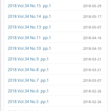
2018 Vol.34 No.15 pp.1
2018-05-29
2018 Vol.34 No.14 pp.1
2018-05-17
2018 Vol.34 No.13 pp.1
2018-05-07
2018 Vol.34 No.11 pp.1
2018-04-16
2018 Vol.34 No.10 pp.1
2018-04-10
2018 Vol.34 No.9 pp.1
2018-03-21
2018 Vol.34 No.8 pp.1
2018-03-21
2018 Vol.34 No.7 pp.1
2018-03-07
2018 Vol.34 No.6 pp.1
2018-02-26
2018 Vol.34 No.5 pp.1
2018-02-26