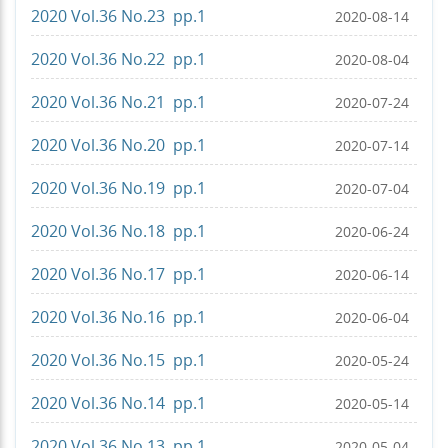
2020 Vol.36 No.23 pp.1
2020-08-14
2020 Vol.36 No.22 pp.1
2020-08-04
2020 Vol.36 No.21 pp.1
2020-07-24
2020 Vol.36 No.20 pp.1
2020-07-14
2020 Vol.36 No.19 pp.1
2020-07-04
2020 Vol.36 No.18 pp.1
2020-06-24
2020 Vol.36 No.17 pp.1
2020-06-14
2020 Vol.36 No.16 pp.1
2020-06-04
2020 Vol.36 No.15 pp.1
2020-05-24
2020 Vol.36 No.14 pp.1
2020-05-14
2020 Vol.36 No.13 pp.1
2020-05-04