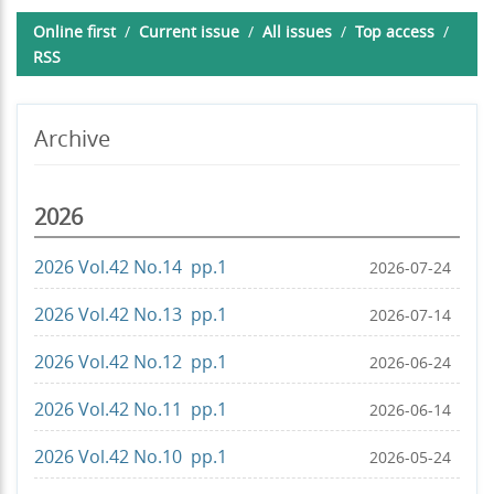
Online first
/
Current issue
/
All issues
/
Top access
/
RSS
Archive
2026
2026 Vol.42 No.14 pp.1
2026-07-24
2026 Vol.42 No.13 pp.1
2026-07-14
2026 Vol.42 No.12 pp.1
2026-06-24
2026 Vol.42 No.11 pp.1
2026-06-14
2026 Vol.42 No.10 pp.1
2026-05-24