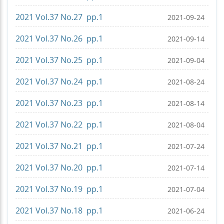
2021 Vol.37 No.27 pp.1
2021-09-24
2021 Vol.37 No.26 pp.1
2021-09-14
2021 Vol.37 No.25 pp.1
2021-09-04
2021 Vol.37 No.24 pp.1
2021-08-24
2021 Vol.37 No.23 pp.1
2021-08-14
2021 Vol.37 No.22 pp.1
2021-08-04
2021 Vol.37 No.21 pp.1
2021-07-24
2021 Vol.37 No.20 pp.1
2021-07-14
2021 Vol.37 No.19 pp.1
2021-07-04
2021 Vol.37 No.18 pp.1
2021-06-24