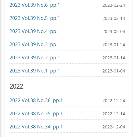
2023 Vol.39 No.6 pp.1
2023-02-24
2023 Vol.39 No.5 pp.1
2023-02-14
2023 Vol.39 No.4 pp.1
2023-02-04
2023 Vol.39 No.3 pp.1
2023-01-24
2023 Vol.39 No.2 pp.1
2023-01-14
2023 Vol.39 No.1 pp.1
2023-01-04
2022
2022 Vol.38 No.36 pp.1
2022-12-24
2022 Vol.38 No.35 pp.1
2022-12-14
2022 Vol.38 No.34 pp.1
2022-12-04