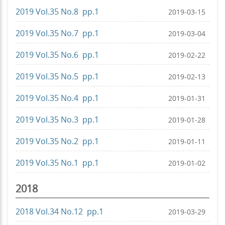
2019 Vol.35 No.8 pp.1
2019-03-15
2019 Vol.35 No.7 pp.1
2019-03-04
2019 Vol.35 No.6 pp.1
2019-02-22
2019 Vol.35 No.5 pp.1
2019-02-13
2019 Vol.35 No.4 pp.1
2019-01-31
2019 Vol.35 No.3 pp.1
2019-01-28
2019 Vol.35 No.2 pp.1
2019-01-11
2019 Vol.35 No.1 pp.1
2019-01-02
2018
2018 Vol.34 No.12 pp.1
2019-03-29