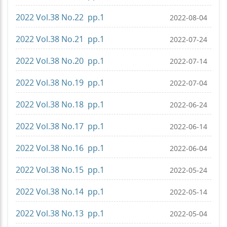
2022 Vol.38 No.22 pp.1
2022-08-04
2022 Vol.38 No.21 pp.1
2022-07-24
2022 Vol.38 No.20 pp.1
2022-07-14
2022 Vol.38 No.19 pp.1
2022-07-04
2022 Vol.38 No.18 pp.1
2022-06-24
2022 Vol.38 No.17 pp.1
2022-06-14
2022 Vol.38 No.16 pp.1
2022-06-04
2022 Vol.38 No.15 pp.1
2022-05-24
2022 Vol.38 No.14 pp.1
2022-05-14
2022 Vol.38 No.13 pp.1
2022-05-04