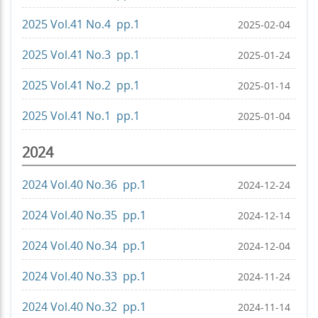
2025 Vol.41 No.4 pp.1
2025-02-04
2025 Vol.41 No.3 pp.1
2025-01-24
2025 Vol.41 No.2 pp.1
2025-01-14
2025 Vol.41 No.1 pp.1
2025-01-04
2024
2024 Vol.40 No.36 pp.1
2024-12-24
2024 Vol.40 No.35 pp.1
2024-12-14
2024 Vol.40 No.34 pp.1
2024-12-04
2024 Vol.40 No.33 pp.1
2024-11-24
2024 Vol.40 No.32 pp.1
2024-11-14