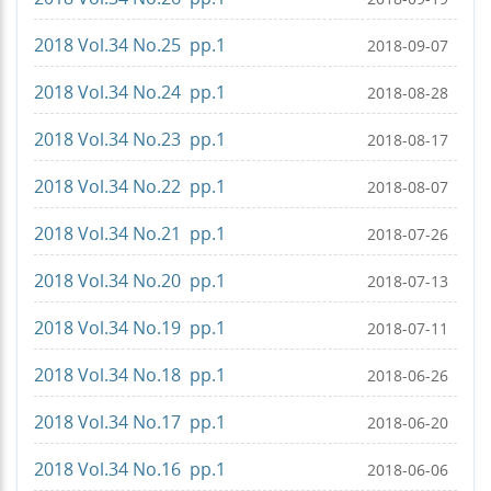
2018 Vol.34 No.25 pp.1
2018-09-07
2018 Vol.34 No.24 pp.1
2018-08-28
2018 Vol.34 No.23 pp.1
2018-08-17
2018 Vol.34 No.22 pp.1
2018-08-07
2018 Vol.34 No.21 pp.1
2018-07-26
2018 Vol.34 No.20 pp.1
2018-07-13
2018 Vol.34 No.19 pp.1
2018-07-11
2018 Vol.34 No.18 pp.1
2018-06-26
2018 Vol.34 No.17 pp.1
2018-06-20
2018 Vol.34 No.16 pp.1
2018-06-06