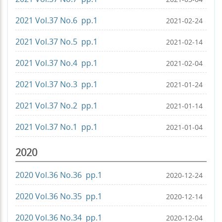
2021 Vol.37 No.6 pp.1
2021-02-24
2021 Vol.37 No.5 pp.1
2021-02-14
2021 Vol.37 No.4 pp.1
2021-02-04
2021 Vol.37 No.3 pp.1
2021-01-24
2021 Vol.37 No.2 pp.1
2021-01-14
2021 Vol.37 No.1 pp.1
2021-01-04
2020
2020 Vol.36 No.36 pp.1
2020-12-24
2020 Vol.36 No.35 pp.1
2020-12-14
2020 Vol.36 No.34 pp.1
2020-12-04