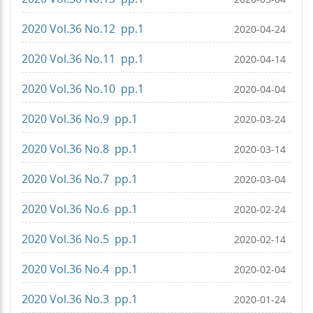
2020 Vol.36 No.12 pp.1
2020-04-24
2020 Vol.36 No.11 pp.1
2020-04-14
2020 Vol.36 No.10 pp.1
2020-04-04
2020 Vol.36 No.9 pp.1
2020-03-24
2020 Vol.36 No.8 pp.1
2020-03-14
2020 Vol.36 No.7 pp.1
2020-03-04
2020 Vol.36 No.6 pp.1
2020-02-24
2020 Vol.36 No.5 pp.1
2020-02-14
2020 Vol.36 No.4 pp.1
2020-02-04
2020 Vol.36 No.3 pp.1
2020-01-24